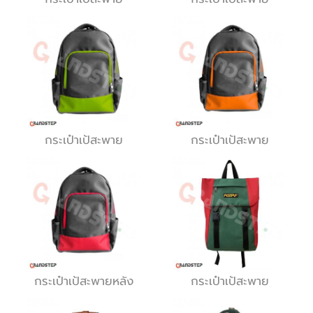
กระเป๋าเป้สะพาย
กระเป๋าเป้สะพาย
กระเป๋าเป้สะพายหลัง
กระเป๋าเป้สะพาย