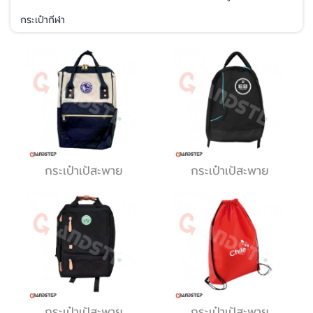
กระเป๋ากีฬา
กระเป๋าเป้สะพาย
กระเป๋าเป้สะพาย
กระเป๋าเป้สะพาย
กระเป๋าเป้สะพาย