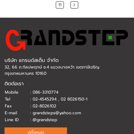
11
บริษัท แกรนด์สเต็บ จำกัด
32, 66 ถ.กัลปพฤกษ์ ซ.4 แขวงบางหว้า เขตภาษีเจริญ
กรุงเทพมหานคร 10160
ติดต่อเรา
Mobile
:
086-3310774
Tel
:
02-4545294
,
02 8026150-1
Fax
:
02-8026102
E-mail
:
grandsteps@yahoo.com
Line ID
:
@grandstep
ดูทั้งหมด