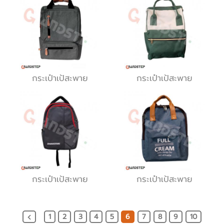
กระเป๋าเป้สะพาย
กระเป๋าเป้สะพาย
กระเป๋าเป้สะพาย
กระเป๋าเป้สะพาย
1
2
3
4
5
6
7
8
9
10