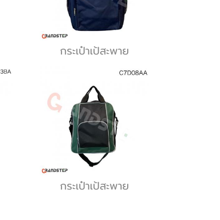
กระเป๋าเป้สะพาย
กระเป๋าเป้สะพาย