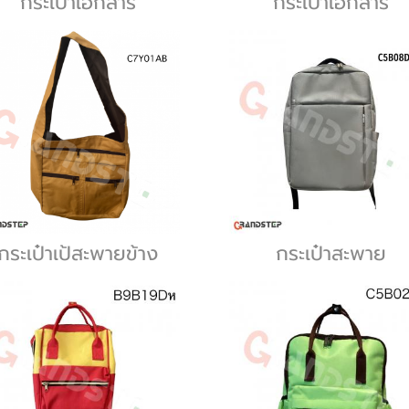
กระเป๋าเอกสาร
กระเป๋าเอกสาร
กระเป๋าเป้สะพายข้าง
กระเป๋าสะพาย