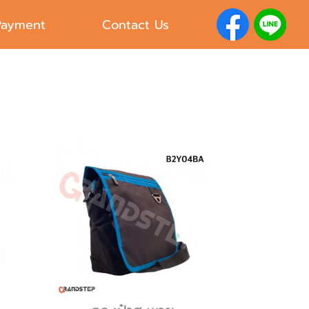
Payment
Contact Us