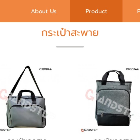
About Us
Product
กระเป๋าสะพาย