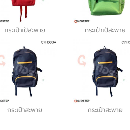
กระเป๋าเป้สะพาย
กระเป๋าเป้สะพาย
กระเป๋าสะพาย
กระเป๋าสะพาย