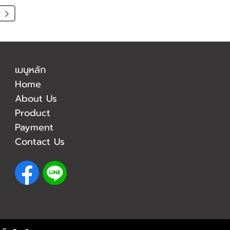
เมนูหลัก
Home
About Us
Product
Payment
Contact Us