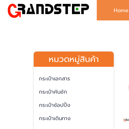
Home
หมวดหมู่สินค้า
กระเป๋าเอกสาร
กระเป๋าคันชัก
กระเป๋าช้อปปิ้ง
กระเป๋าเดินทาง