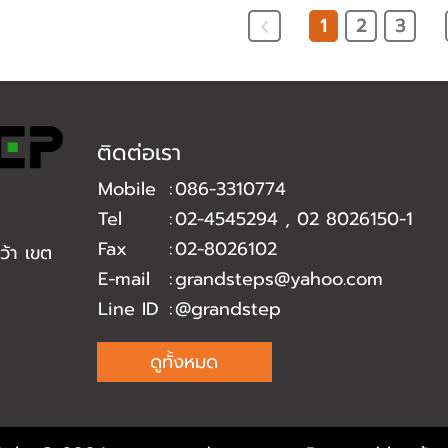
1
2
3
ติดต่อเรา
Mobile
:
086-3310774
Tel
:
02-4545294
,
02 8026150-1
Fax
:
02-8026102
้า เขต
E-mail
:
grandsteps@yahoo.com
Line ID
:
@grandstep
ดูทั้งหมด