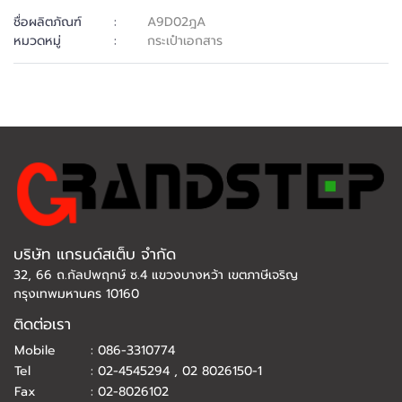
ชื่อผลิตภัณฑ์
:
A9D02ฎA
หมวดหมู่
:
กระเป๋าเอกสาร
บริษัท แกรนด์สเต็บ จำกัด
32, 66 ถ.กัลปพฤกษ์ ซ.4 แขวงบางหว้า เขตภาษีเจริญ
กรุงเทพมหานคร 10160
ติดต่อเรา
Mobile
:
086-3310774
Tel
:
02-4545294
,
02 8026150-1
Fax
:
02-8026102