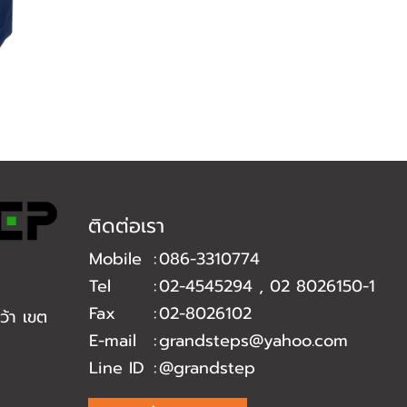
ติดต่อเรา
Mobile
:
086-3310774
Tel
:
02-4545294
,
02 8026150-1
Fax
:
02-8026102
้า เขต
E-mail
:
grandsteps@yahoo.com
Line ID
:
@grandstep