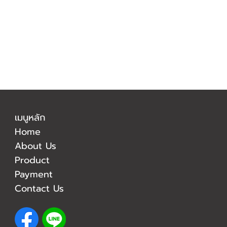
เมนูหลัก
Home
About Us
Product
Payment
Contact Us