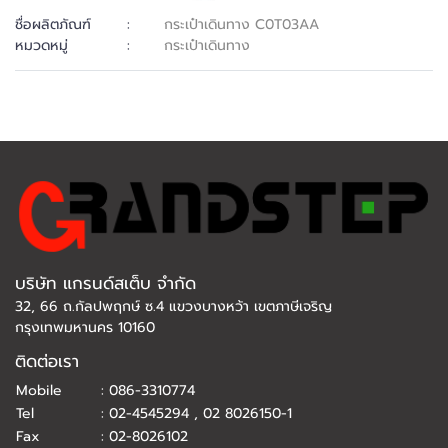
ชื่อผลิตภัณฑ์
:
กระเป๋าเดินทาง C0T03AA
หมวดหมู่
:
กระเป๋าเดินทาง
บริษัท แกรนด์สเต็บ จำกัด
32, 66 ถ.กัลปพฤกษ์ ซ.4 แขวงบางหว้า เขตภาษีเจริญ
กรุงเทพมหานคร 10160
ติดต่อเรา
Mobile
:
086-3310774
Tel
:
02-4545294
,
02 8026150-1
Fax
:
02-8026102