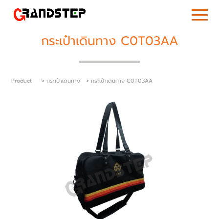
กระเป๋าเดินทาง C0T03AA
Product
> กระเป๋าเดินทาง
> กระเป๋าเดินทาง C0T03AA