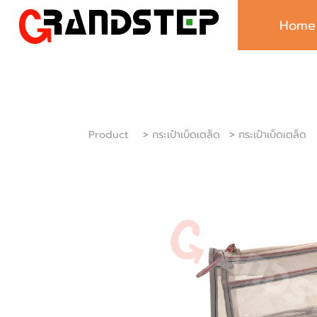
Home
Product
> กระเป๋าเบ็ดเตล็ด
> กระเป๋าเบ็ดเตล็ด