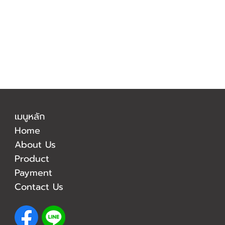
เมนูหลัก
Home
About Us
Product
Payment
Contact Us