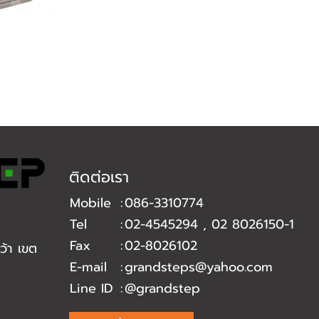
ติดต่อเรา
Mobile
:
086-3310774
Tel
:
02-4545294
,
02 8026150-1
Fax
:
02-8026102
้า เขต
E-mail
:
grandsteps@yahoo.com
Line ID
:
@grandstep