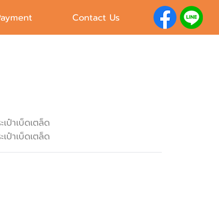
Payment
Contact Us
ะเป๋าเบ็ดเตล็ด
ะเป๋าเบ็ดเตล็ด