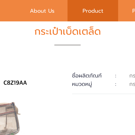
About Us
Product
กระเป๋าเบ็ดเตล็ด
ชื่อผลิตภัณฑ์
:
กร
หมวดหมู่
:
กร