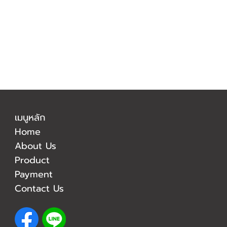
เมนูหลัก
Home
About Us
Product
Payment
Contact Us