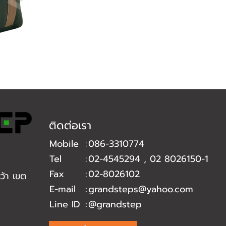
ติดต่อเรา
Mobile
:
086-3310774
Tel
:
02-4545294
,
02 8026150-1
Fax
:
02-8026102
้า เขต
E-mail
:
grandsteps@yahoo.com
Line ID
:
@grandstep