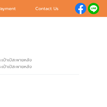
Payment
Contact Us
ะเป๋าเป้สะพายหลัง
ะเป๋าเป้สะพายหลัง