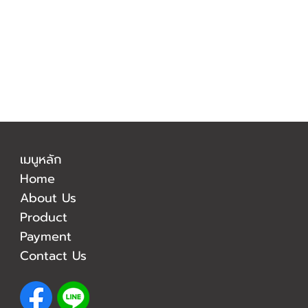
เมนูหลัก
Home
About Us
Product
Payment
Contact Us