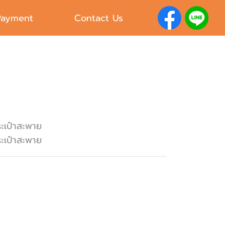
Payment
Contact Us
ะเป๋าสะพาย
ะเป๋าสะพาย