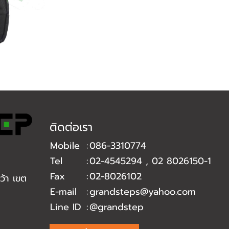
ติดต่อเรา
Mobile
:
086-3310774
Tel
:
02-4545294
,
02 8026150-1
Fax
:
02-8026102
้า เขต
E-mail
:
grandsteps@yahoo.com
Line ID
:
@grandstep