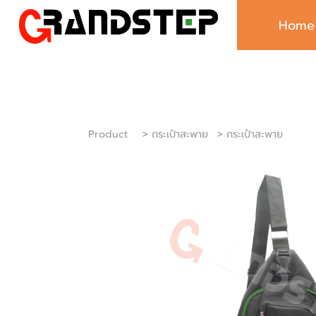
Home
Product
> กระเป๋าสะพาย
> กระเป๋าสะพาย