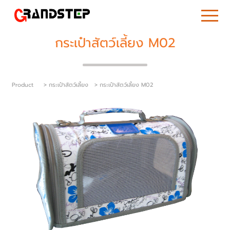
กระเป๋าสัตว์เลี้ยง M02
Product
> กระเป๋าสัตว์เลี้ยง
> กระเป๋าสัตว์เลี้ยง M02