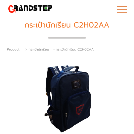
กระเป๋านักเรียน C2H02AA
Product
> กระเป๋านักเรียน
> กระเป๋านักเรียน C2H02AA