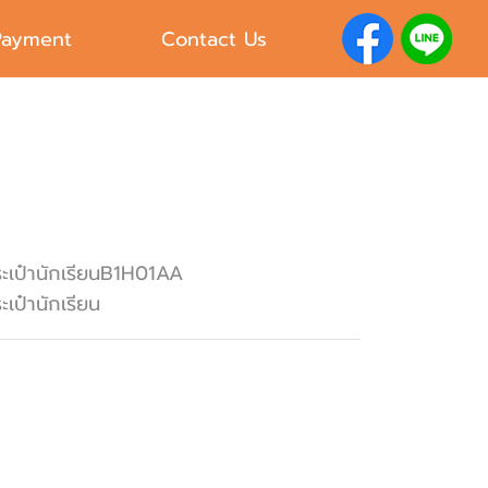
Payment
Contact Us
ะเป๋านักเรียนB1H01AA
ะเป๋านักเรียน