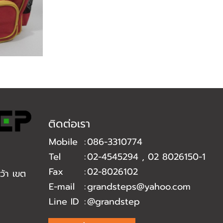
ติดต่อเรา
Mobile
:
086-3310774
Tel
:
02-4545294
,
02 8026150-1
Fax
:
02-8026102
้า เขต
E-mail
:
grandsteps@yahoo.com
Line ID
:
@grandstep