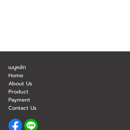
เมนูหลัก
Home
About Us
Product
Payment
Contact Us