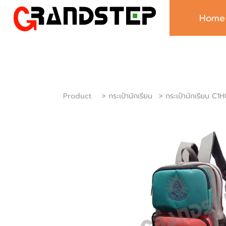
Home
Product
> กระเป๋านักเรียน
> กระเป๋านักเรียน C1