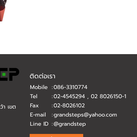
ติดต่อเรา
Mobile
:
086-3310774
Tel
:
02-4545294
,
02 8026150-1
Fax
:
02-8026102
้า เขต
E-mail
:
grandsteps@yahoo.com
Line ID
:
@grandstep