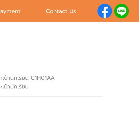
Payment
Contact Us
ะเป๋านักเรียน C1H01AA
ะเป๋านักเรียน